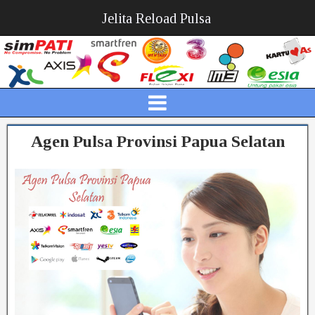
Jelita Reload Pulsa
Agen Pulsa Provinsi Papua Selatan