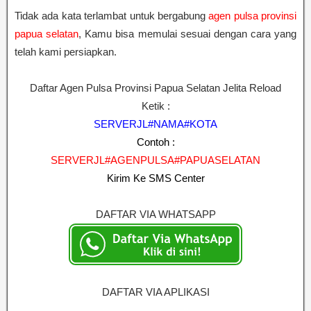
Tidak ada kata terlambat untuk bergabung
agen pulsa provinsi
papua selatan
, Kamu bisa memulai sesuai dengan cara yang
telah kami persiapkan.
Daftar Agen Pulsa Provinsi Papua Selatan Jelita Reload
Ketik :
SERVERJL#NAMA#KOTA
Contoh :
SERVERJL#AGENPULSA#PAPUASELATAN
Kirim Ke SMS Center
DAFTAR VIA WHATSAPP
DAFTAR VIA APLIKASI