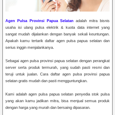
Agen Pulsa Provinsi Papua Selatan
adalah mitra bisnis
usaha isi ulang pulsa elektrik & kuota data internet yang
sangat mudah dijalankan dengan banyak sekali keuntungan.
Apakah kamu tertarik daftar agen pulsa papua selatan dan
serius inggin menjalankanya.
Sebagai agen pulsa provinsi papua selatan dengan perangkat
server serta produk termurah, yang sudah pasti resmi dan
teruji untuk jualan. Cara daftar agen pulsa provinsi papua
selatan gratis mudah dan pasti mengguntungkan.
Kami adalah agen pulsa papua selatan penyedia stok pulsa
yang akan kamu jadikan mitra, bisa menjual semua produk
dengan harga yang murah dan bersaing dipasaran.