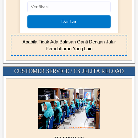
Apabila Tidak Ada Balasan Ganti Dengan Jalur
Pemdaftaran Yang Lain
CUSTOMER SERVICE / CS JELITA RELOAD