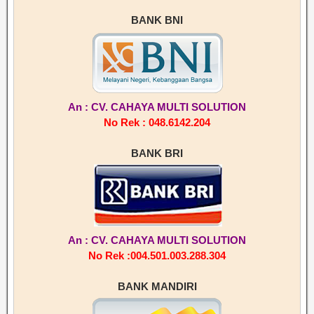
BANK BNI
An : CV. CAHAYA MULTI SOLUTION
No Rek : 048.6142.204
BANK BRI
An : CV. CAHAYA MULTI SOLUTION
No Rek :004.501.003.288.304
BANK MANDIRI