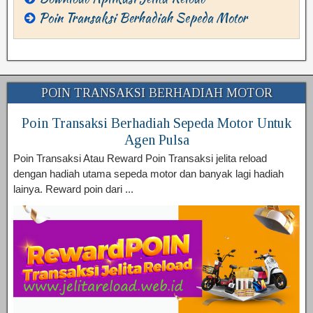
Poin Transaksi Berhadiah Sepeda Motor
POIN TRANSAKSI BERHADIAH MOTOR
Poin Transaksi Berhadiah Sepeda Motor Untuk
Agen Pulsa
Poin Transaksi Atau Reward Poin Transaksi jelita reload
dengan hadiah utama sepeda motor dan banyak lagi hadiah
lainya. Reward poin dari ...