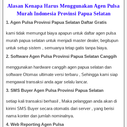
Alasan Kenapa Harus Menggunakan
Agen Pulsa
Murah Indonesia
Provinsi Papua Selatan
1. Agen Pulsa Provinsi Papua Selatan Daftar Gratis
kami tidak memungut biaya apapun untuk daftar agen pulsa
murah papua selatan untuk menjadi master dealer, begitupun
untuk setup sistem , semuanya tetap gatis tanpa biaya.
2. Software Agen Pulsa Provinsi Papua Selatan Canggih
menggunakan hardware canggih agen papua selatan dan
software Otomax ultimate versi terbaru , Sehingga kami siap
mengawal transaksi anda agar selalu lancar.
3. SMS Buyer Agen Pulsa Provinsi Papua Selatan
setiap kali transaksi berhasil , Maka pelanggan anda akan di
kirimi SMS Buyer secara otomatis dari server , yang berisi
nama konter dan jumlah nominalnya.
4. Web Reporting Agen Pulsa