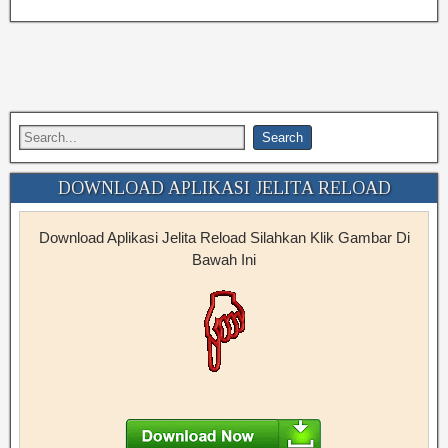
DOWNLOAD APLIKASI JELITA RELOAD
Download Aplikasi Jelita Reload Silahkan Klik Gambar Di
Bawah Ini