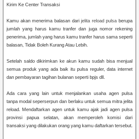
Kirim Ke Center Transaksi
Kamu akan menerima balasan dari
jelita reload pulsa
berupa
jumlah yang harus kamu tranfer dan juga nomor rekening
penerima, jumlah yang harus kamu tranfer harus sama seperti
balasan, Tidak Boleh Kurang Atau Lebih.
Setelah saldo dikirimkan ke akun kamu sudah bisa menjual
semua produk yang ada baik itu pulsa reguler, data internet
dan pembayaran tagihan bulanan seperti bpjs dll.
Ada cara yang lain untuk menjalankan usaha agen pulsa
tanpa modal seperserpun dan berlaku untuk semua mitra jelita
reload. Mendaftarkan agen untuk kamu ajak jadi agen pulsa
provinsi papua selatan, akan memperoleh komisi dari
transaksi yang dilakukan orang yang kamu daftarkan tersebut.