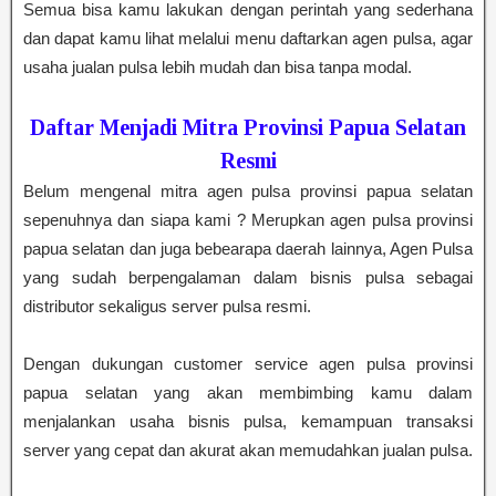
Semua bisa kamu lakukan dengan perintah yang sederhana
dan dapat kamu lihat melalui menu daftarkan agen pulsa, agar
usaha jualan pulsa lebih mudah dan bisa tanpa modal.
Daftar Menjadi Mitra Provinsi Papua Selatan
Resmi
Belum mengenal mitra agen pulsa provinsi papua selatan
sepenuhnya dan siapa kami ? Merupkan agen pulsa provinsi
papua selatan dan juga bebearapa daerah lainnya, Agen Pulsa
yang sudah berpengalaman dalam bisnis pulsa sebagai
distributor sekaligus server pulsa resmi.
Dengan dukungan customer service agen pulsa provinsi
papua selatan yang akan membimbing kamu dalam
menjalankan usaha bisnis pulsa, kemampuan transaksi
server yang cepat dan akurat akan memudahkan jualan pulsa.