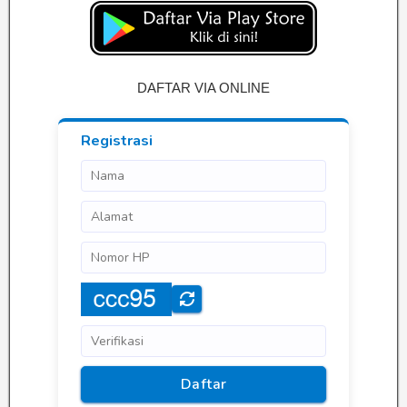
DAFTAR VIA ONLINE