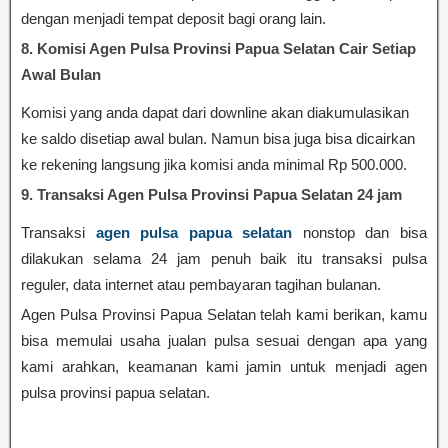
dengan menjadi tempat deposit bagi orang lain.
8. Komisi Agen Pulsa Provinsi Papua Selatan Cair Setiap
Awal Bulan
Komisi yang anda dapat dari downline akan diakumulasikan
ke saldo disetiap awal bulan. Namun bisa juga bisa dicairkan
ke rekening langsung jika komisi anda minimal Rp 500.000.
9. Transaksi Agen Pulsa Provinsi Papua Selatan 24 jam
Transaksi
agen pulsa papua selatan
nonstop dan bisa
dilakukan selama 24 jam penuh baik itu transaksi pulsa
reguler, data internet atau pembayaran tagihan bulanan.
Agen Pulsa Provinsi Papua Selatan telah kami berikan, kamu
bisa memulai usaha jualan pulsa sesuai dengan apa yang
kami arahkan, keamanan kami jamin untuk menjadi agen
pulsa provinsi papua selatan.