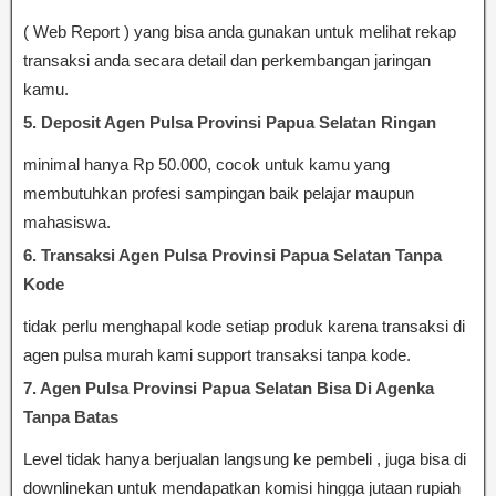
( Web Report ) yang bisa anda gunakan untuk melihat rekap
transaksi anda secara detail dan perkembangan jaringan
kamu.
5. Deposit Agen Pulsa Provinsi Papua Selatan Ringan
minimal hanya Rp 50.000, cocok untuk kamu yang
membutuhkan profesi sampingan baik pelajar maupun
mahasiswa.
6. Transaksi Agen Pulsa Provinsi Papua Selatan Tanpa
Kode
tidak perlu menghapal kode setiap produk karena transaksi di
agen pulsa murah kami support transaksi tanpa kode.
7. Agen Pulsa Provinsi Papua Selatan Bisa Di Agenka
Tanpa Batas
Level tidak hanya berjualan langsung ke pembeli , juga bisa di
downlinekan untuk mendapatkan komisi hingga jutaan rupiah