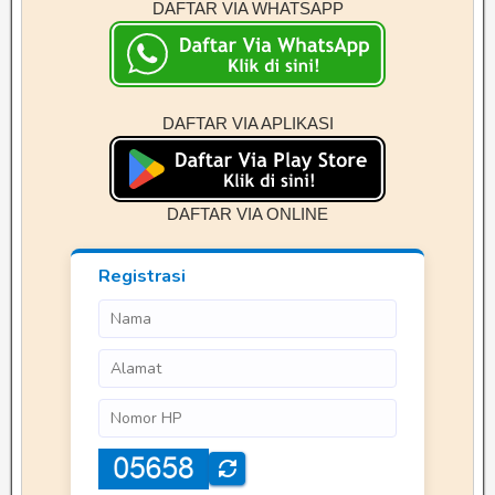
DAFTAR VIA WHATSAPP
DAFTAR VIA APLIKASI
DAFTAR VIA ONLINE