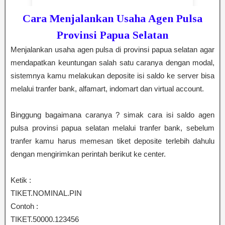
Cara Menjalankan Usaha Agen Pulsa
Provinsi Papua Selatan
Menjalankan usaha agen pulsa di provinsi papua selatan agar
mendapatkan keuntungan salah satu caranya dengan modal,
sistemnya kamu melakukan deposite isi saldo ke server bisa
melalui tranfer bank, alfamart, indomart dan virtual account.
Binggung bagaimana caranya ? simak cara isi saldo agen
pulsa provinsi papua selatan melalui tranfer bank, sebelum
tranfer kamu harus memesan tiket deposite terlebih dahulu
dengan mengirimkan perintah berikut ke center.
Ketik :
TIKET.NOMINAL.PIN
Contoh :
TIKET.50000.123456