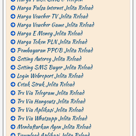
Harga Pulsa Internet Jelita Reload
Harga Voucher TV Jelita Reload
Harga Voucher Game Jelita Reload
Harga E Money Jelita Reload
Harga Token PLN Jelita Reload
Pembayaran PPOB Jelita Reload
Setting Autoreg Jelita Reload
Setting SMS Buyer Jelita Reload
Login Webreport Jelita Reload
Cetak Struk Jelita Reload
Trx Via Telegram Jelita Reload
Trx Via Hangouts Jelita Reload
Trx Via Aplikasi Jelita Reload
Trx Via Whatsapp Jelita Reload
Mendaftarkan Agen Jelita Reload
Download Aplikasi Jelita Reload