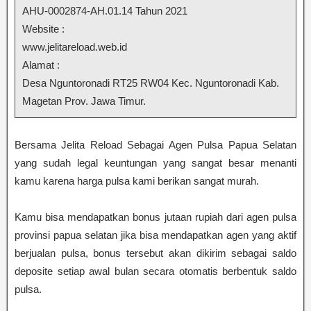
AHU-0002874-AH.01.14 Tahun 2021
Website :
www.jelitareload.web.id
Alamat :
Desa Nguntoronadi RT25 RW04 Kec. Nguntoronadi Kab.
Magetan Prov. Jawa Timur.
Bersama Jelita Reload Sebagai Agen Pulsa Papua Selatan
yang sudah legal keuntungan yang sangat besar menanti
kamu karena harga pulsa kami berikan sangat murah.
Kamu bisa mendapatkan bonus jutaan rupiah dari agen pulsa
provinsi papua selatan jika bisa mendapatkan agen yang aktif
berjualan pulsa, bonus tersebut akan dikirim sebagai saldo
deposite setiap awal bulan secara otomatis berbentuk saldo
pulsa.