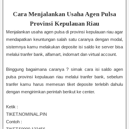
Cara Menjalankan Usaha Agen Pulsa
Provinsi Kepulauan Riau
Menjalankan usaha agen pulsa di provinsi kepulauan riau agar
mendapatkan keuntungan salah satu caranya dengan modal,
sistemnya kamu melakukan deposite isi saldo ke server bisa
melalui tranfer bank, alfamart, indomart dan virtual account.
Binggung bagaimana caranya ? simak cara isi saldo agen
pulsa provinsi kepulauan riau melalui tranfer bank, sebelum
tranfer kamu harus memesan tiket deposite terlebih dahulu
dengan mengirimkan perintah berikut ke center.
Ketik :
TIKET.NOMINAL.PIN
Contoh :