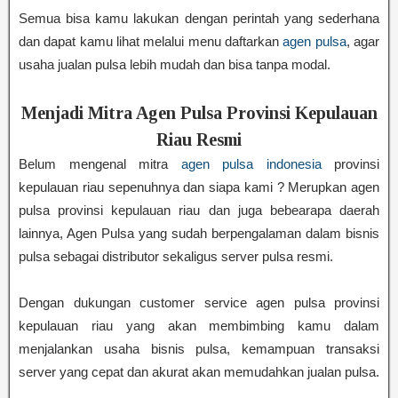
Semua bisa kamu lakukan dengan perintah yang sederhana
dan dapat kamu lihat melalui menu daftarkan
agen pulsa
, agar
usaha jualan pulsa lebih mudah dan bisa tanpa modal.
Menjadi Mitra Agen Pulsa Provinsi Kepulauan
Riau Resmi
Belum mengenal mitra
agen pulsa indonesia
provinsi
kepulauan riau sepenuhnya dan siapa kami ? Merupkan agen
pulsa provinsi kepulauan riau dan juga bebearapa daerah
lainnya, Agen Pulsa yang sudah berpengalaman dalam bisnis
pulsa sebagai distributor sekaligus server pulsa resmi.
Dengan dukungan customer service agen pulsa provinsi
kepulauan riau yang akan membimbing kamu dalam
menjalankan usaha bisnis pulsa, kemampuan transaksi
server yang cepat dan akurat akan memudahkan jualan pulsa.