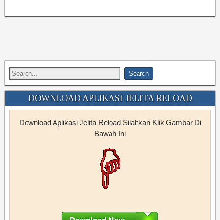
DOWNLOAD APLIKASI JELITA RELOAD
Download Aplikasi Jelita Reload Silahkan Klik Gambar Di
Bawah Ini