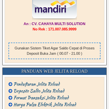
An : CV. CAHAYA MULTI SOLUTION
No Rek : 171.007.085.9999
Gunakan Sistem Tiket Agar Saldo Cepat di Proses
Deposit Buka Jam ( 00.07 - 21.00 )
PANDUAN WEB JELITA RELOAD
Pendaftaran Jelita Reload
Deposite Saldo Jelita Reload
Format Transaksi Jelita Reload
Harga Pulsa Elektrik Jelita Reload