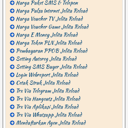
Harga Paket SMS & Telepon
Harga Pulsa Internet Jelita Reload
Harga Voucher TV Jelita Reload
Harga Voucher Game Jelita Reload
Harga E Money Jelita Reload
Harga Token PLN Jelita Reload
Pembayaran PPOB Jelita Reload
Setting Autoreg Jelita Reload
Setting SMS Buyer Jelita Reload
Login Webreport Jelita Reload
Cetak Struk Jelita Reload
Trx Via Telegram Jelita Reload
Trx Via Hangouts Jelita Reload
Trx Via Aplikasi Jelita Reload
Trx Via Whatsapp Jelita Reload
Mendaftarkan Agen Jelita Reload