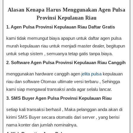
Alasan Kenapa Harus Menggunakan Agen Pulsa
Provinsi Kepulauan Riau
1. Agen Pulsa Provinsi Kepulauan Riau Daftar Gratis
kami tidak memungut biaya apapun untuk daftar agen pulsa
murah kepulauan riau untuk menjadi master dealer, begitupun
untuk setup sistem , semuanya tetap gatis tanpa biaya.
2. Software Agen Pulsa Provinsi Kepulauan Riau Canggih
menggunakan hardware canggih agen
jelita pulsa
kepulauan
riau dan software Otomax ultimate versi terbaru , Sehingga
kami siap mengawal transaksi anda agar selalu lancar.
3. SMS Buyer Agen Pulsa Provinsi Kepulauan Riau
setiap kali transaksi berhasil , Maka pelanggan anda akan di
kirimi SMS Buyer secara otomatis dari server , yang berisi
nama konter dan jumlah nominalnya.