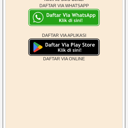
DAFTAR VIA WHATSAPP
DAFTAR VIA APLIKASI
DAFTAR VIA ONLINE