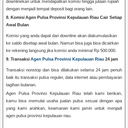
downlinekan untuk mendapatkan komisi hingga jutaan rupiah
dengan menjadi tempat deposit bagi orang lain.
8. Komisi Agen Pulsa Provinsi Kepulauan Riau Cair Setiap
Awal Bulan
Komisi yang anda dapat dari downline akan diakumulasikan
ke saldo disetiap awal bulan. Namun bisa juga bisa dicairkan
ke rekening langsung jika komisi anda minimal Rp 500.000.
9. Transaksi
Agen Pulsa Provinsi Kepulauan Riau
24 jam
Transaksi nonstop dan bisa dilakukan selama 24 jam penuh
baik itu transaksi pulsa reguler, data internet atau pembayaran
tagihan bulanan.
Agen Pulsa Provinsi Kepulauan Riau telah kami berikan,
kamu bisa memulai usaha jualan pulsa sesuai dengan apa
yang kami arahkan, keamanan kami jamin untuk menjadi
agen pulsa provinsi kepulauan riau.