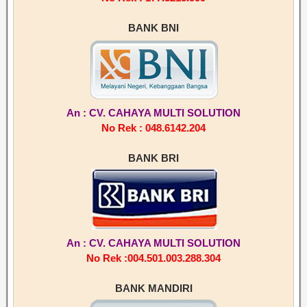
BANK BNI
An : CV. CAHAYA MULTI SOLUTION
No Rek : 048.6142.204
BANK BRI
An : CV. CAHAYA MULTI SOLUTION
No Rek :004.501.003.288.304
BANK MANDIRI