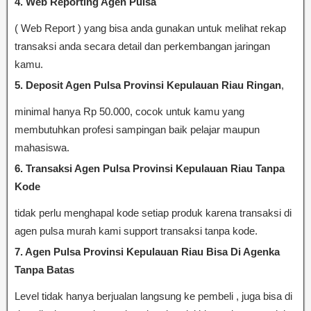
4. Web Reporting Agen Pulsa
( Web Report ) yang bisa anda gunakan untuk melihat rekap
transaksi anda secara detail dan perkembangan jaringan
kamu.
5. Deposit Agen Pulsa Provinsi Kepulauan Riau Ringan
,
minimal hanya Rp 50.000, cocok untuk kamu yang
membutuhkan profesi sampingan baik pelajar maupun
mahasiswa.
6. Transaksi Agen Pulsa Provinsi Kepulauan Riau Tanpa
Kode
tidak perlu menghapal kode setiap produk karena transaksi di
agen pulsa murah kami support transaksi tanpa kode.
7. Agen Pulsa Provinsi Kepulauan Riau Bisa Di Agenka
Tanpa Batas
Level tidak hanya berjualan langsung ke pembeli , juga bisa di