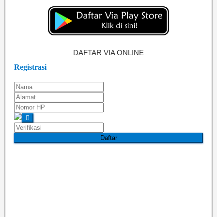
DAFTAR VIA ONLINE