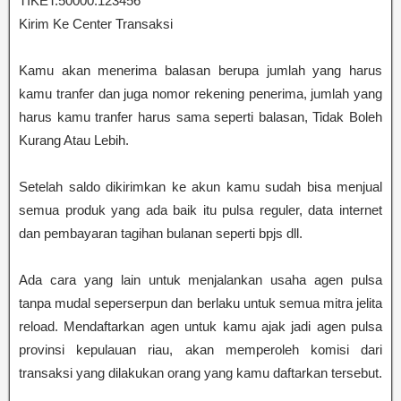
TIKET.50000.123456
Kirim Ke Center Transaksi
Kamu akan menerima balasan berupa jumlah yang harus
kamu tranfer dan juga nomor rekening penerima, jumlah yang
harus kamu tranfer harus sama seperti balasan, Tidak Boleh
Kurang Atau Lebih.
Setelah saldo dikirimkan ke akun kamu sudah bisa menjual
semua produk yang ada baik itu pulsa reguler, data internet
dan pembayaran tagihan bulanan seperti bpjs dll.
Ada cara yang lain untuk menjalankan usaha agen pulsa
tanpa mudal seperserpun dan berlaku untuk semua mitra jelita
reload. Mendaftarkan agen untuk kamu ajak jadi agen pulsa
provinsi kepulauan riau, akan memperoleh komisi dari
transaksi yang dilakukan orang yang kamu daftarkan tersebut.