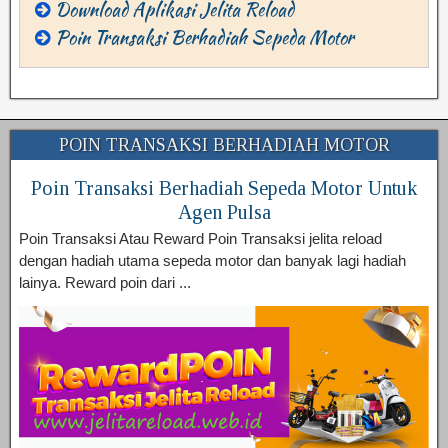
Download Aplikasi Jelita Reload
Poin Transaksi Berhadiah Sepeda Motor
POIN TRANSAKSI BERHADIAH MOTOR
Poin Transaksi Berhadiah Sepeda Motor Untuk
Agen Pulsa
Poin Transaksi Atau Reward Poin Transaksi jelita reload
dengan hadiah utama sepeda motor dan banyak lagi hadiah
lainya. Reward poin dari ...