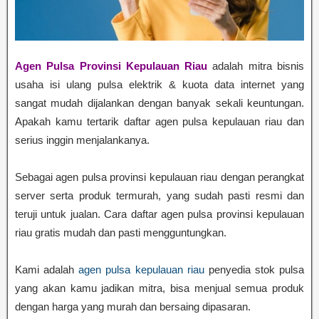
Agen Pulsa Provinsi Kepulauan Riau
adalah mitra bisnis
usaha isi ulang pulsa elektrik & kuota data internet yang
sangat mudah dijalankan dengan banyak sekali keuntungan.
Apakah kamu tertarik daftar agen pulsa kepulauan riau dan
serius inggin menjalankanya.
Sebagai agen pulsa provinsi kepulauan riau dengan perangkat
server serta produk termurah, yang sudah pasti resmi dan
teruji untuk jualan. Cara daftar agen pulsa provinsi kepulauan
riau gratis mudah dan pasti mengguntungkan.
Kami adalah
agen pulsa kepulauan riau
penyedia stok pulsa
yang akan kamu jadikan mitra, bisa menjual semua produk
dengan harga yang murah dan bersaing dipasaran.