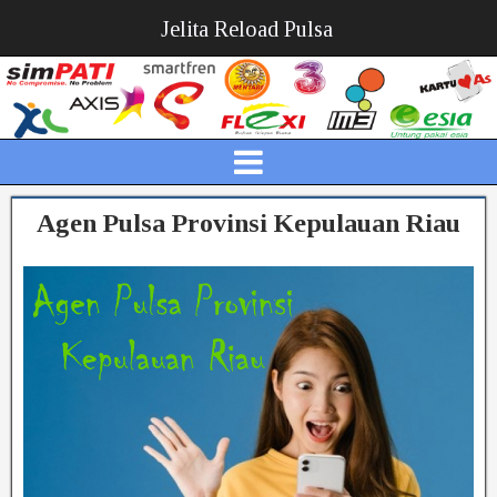
Jelita Reload Pulsa
Agen Pulsa Provinsi Kepulauan Riau