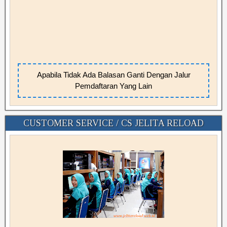
Apabila Tidak Ada Balasan Ganti Dengan Jalur
Pemdaftaran Yang Lain
CUSTOMER SERVICE / CS JELITA RELOAD