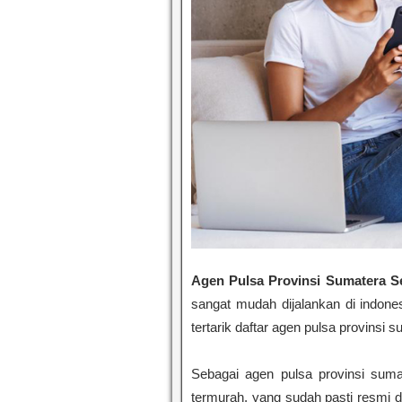
Agen Pulsa Provinsi Sumatera S
sangat mudah dijalankan di indon
tertarik daftar agen pulsa provinsi 
Sebagai agen pulsa provinsi suma
termurah, yang sudah pasti resmi da