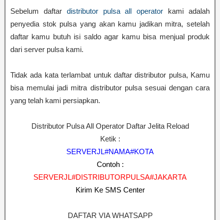
Sebelum daftar
distributor pulsa all operator
kami adalah
penyedia stok pulsa yang akan kamu jadikan mitra, setelah
daftar kamu butuh isi saldo agar kamu bisa menjual produk
dari server pulsa kami.
Tidak ada kata terlambat untuk daftar distributor pulsa, Kamu
bisa memulai jadi mitra distributor pulsa sesuai dengan cara
yang telah kami persiapkan.
Distributor Pulsa All Operator Daftar Jelita Reload
Ketik :
SERVERJL#NAMA#KOTA
Contoh :
SERVERJL#DISTRIBUTORPULSA#JAKARTA
Kirim Ke SMS Center
DAFTAR VIA WHATSAPP