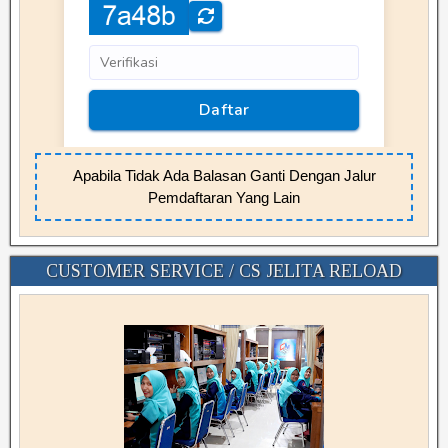
Apabila Tidak Ada Balasan Ganti Dengan Jalur
Pemdaftaran Yang Lain
CUSTOMER SERVICE / CS JELITA RELOAD