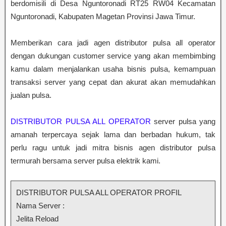
berdomisili di Desa Nguntoronadi RT25 RW04 Kecamatan
Nguntoronadi, Kabupaten Magetan Provinsi Jawa Timur.
Memberikan cara jadi agen distributor pulsa all operator
dengan dukungan customer service yang akan membimbing
kamu dalam menjalankan usaha bisnis pulsa, kemampuan
transaksi server yang cepat dan akurat akan memudahkan
jualan pulsa.
DISTRIBUTOR PULSA ALL OPERATOR
server pulsa yang
amanah terpercaya sejak lama dan berbadan hukum, tak
perlu ragu untuk jadi mitra bisnis agen distributor pulsa
termurah bersama server pulsa elektrik kami.
DISTRIBUTOR PULSA ALL OPERATOR PROFIL
Nama Server :
Jelita Reload