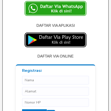
DAFTAR VIA APLIKASI
DAFTAR VIA ONLINE