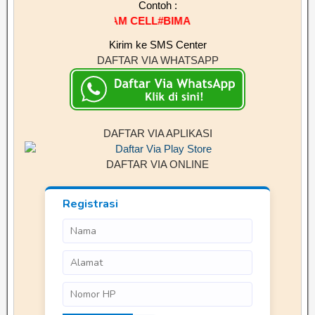
Contoh :
#BRAM CELL#BIMA
Kirim ke SMS Center
DAFTAR VIA WHATSAPP
DAFTAR VIA APLIKASI
DAFTAR VIA ONLINE