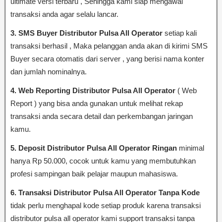
ultimate versi terbaru , Sehingga kami siap mengawal
transaksi anda agar selalu lancar.
3. SMS Buyer Distributor Pulsa All Operator
setiap kali
transaksi berhasil , Maka pelanggan anda akan di kirimi SMS
Buyer secara otomatis dari server , yang berisi nama konter
dan jumlah nominalnya.
4. Web Reporting Distributor Pulsa All Operator
( Web
Report ) yang bisa anda gunakan untuk melihat rekap
transaksi anda secara detail dan perkembangan jaringan
kamu.
5. Deposit Distributor Pulsa All Operator Ringan
minimal
hanya Rp 50.000, cocok untuk kamu yang membutuhkan
profesi sampingan baik pelajar maupun mahasiswa.
6. Transaksi Distributor Pulsa All Operator Tanpa Kode
tidak perlu menghapal kode setiap produk karena transaksi
distributor pulsa all operator kami support transaksi tanpa