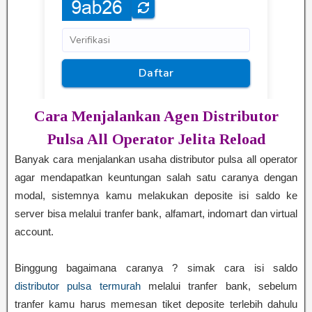
Cara Menjalankan Agen Distributor
Pulsa All Operator Jelita Reload
Banyak cara menjalankan usaha distributor pulsa all operator
agar mendapatkan keuntungan salah satu caranya dengan
modal, sistemnya kamu melakukan deposite isi saldo ke
server bisa melalui tranfer bank, alfamart, indomart dan virtual
account.
Binggung bagaimana caranya ? simak cara isi saldo
distributor pulsa termurah
melalui tranfer bank, sebelum
tranfer kamu harus memesan tiket deposite terlebih dahulu