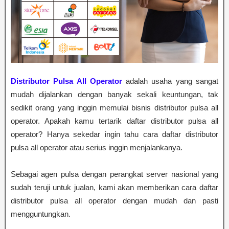
Distributor Pulsa All Operator
adalah usaha yang sangat
mudah dijalankan dengan banyak sekali keuntungan, tak
sedikit orang yang inggin memulai bisnis distributor pulsa all
operator. Apakah kamu tertarik daftar distributor pulsa all
operator? Hanya sekedar ingin tahu cara daftar distributor
pulsa all operator atau serius inggin menjalankanya.
Sebagai agen pulsa dengan perangkat server nasional yang
sudah teruji untuk jualan, kami akan memberikan cara daftar
distributor pulsa all operator dengan mudah dan pasti
mengguntungkan.