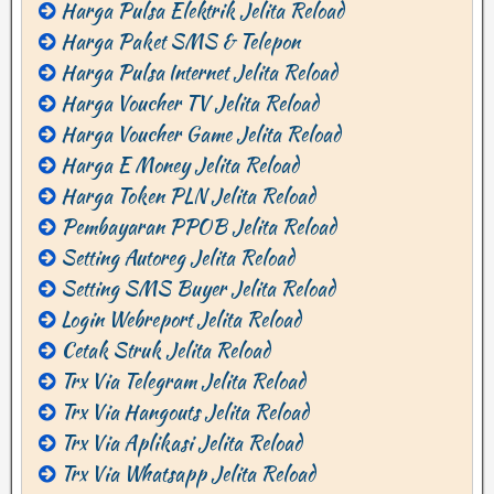
Harga Pulsa Elektrik Jelita Reload
Harga Paket SMS & Telepon
Harga Pulsa Internet Jelita Reload
Harga Voucher TV Jelita Reload
Harga Voucher Game Jelita Reload
Harga E Money Jelita Reload
Harga Token PLN Jelita Reload
Pembayaran PPOB Jelita Reload
Setting Autoreg Jelita Reload
Setting SMS Buyer Jelita Reload
Login Webreport Jelita Reload
Cetak Struk Jelita Reload
Trx Via Telegram Jelita Reload
Trx Via Hangouts Jelita Reload
Trx Via Aplikasi Jelita Reload
Trx Via Whatsapp Jelita Reload