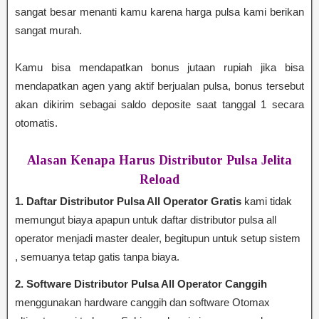
sangat besar menanti kamu karena harga pulsa kami berikan
sangat murah.
Kamu bisa mendapatkan bonus jutaan rupiah jika bisa
mendapatkan agen yang aktif berjualan pulsa, bonus tersebut
akan dikirim sebagai saldo deposite saat tanggal 1 secara
otomatis.
Alasan Kenapa Harus Distributor Pulsa Jelita
Reload
1. Daftar Distributor Pulsa All Operator Gratis
kami tidak
memungut biaya apapun untuk daftar distributor pulsa all
operator menjadi master dealer, begitupun untuk setup sistem
, semuanya tetap gatis tanpa biaya.
2. Software Distributor Pulsa All Operator Canggih
menggunakan hardware canggih dan software Otomax