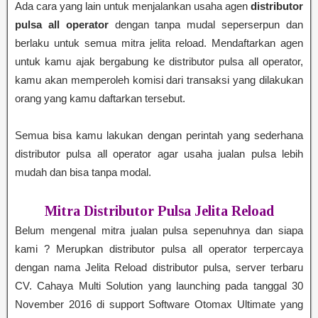
Ada cara yang lain untuk menjalankan usaha agen
distributor
pulsa all operator
dengan tanpa mudal seperserpun dan
berlaku untuk semua mitra jelita reload. Mendaftarkan agen
untuk kamu ajak bergabung ke distributor pulsa all operator,
kamu akan memperoleh komisi dari transaksi yang dilakukan
orang yang kamu daftarkan tersebut.
Semua bisa kamu lakukan dengan perintah yang sederhana
distributor pulsa all operator agar usaha jualan pulsa lebih
mudah dan bisa tanpa modal.
Mitra Distributor Pulsa Jelita Reload
Belum mengenal mitra jualan pulsa sepenuhnya dan siapa
kami ? Merupkan distributor pulsa all operator terpercaya
dengan nama Jelita Reload distributor pulsa, server terbaru
CV. Cahaya Multi Solution yang launching pada tanggal 30
November 2016 di support Software Otomax Ultimate yang