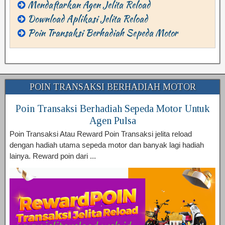
Mendaftarkan Agen Jelita Reload
Download Aplikasi Jelita Reload
Poin Transaksi Berhadiah Sepeda Motor
POIN TRANSAKSI BERHADIAH MOTOR
Poin Transaksi Berhadiah Sepeda Motor Untuk
Agen Pulsa
Poin Transaksi Atau Reward Poin Transaksi jelita reload
dengan hadiah utama sepeda motor dan banyak lagi hadiah
lainya. Reward poin dari ...