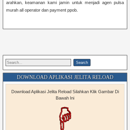
arahkan, keamanan kami jamin untuk menjadi agen pulsa
murah all operator dan payment ppob.
DOWNLOAD APLIKASI JELITA RELOAD
Download Aplikasi Jelita Reload Silahkan Klik Gambar Di
Bawah Ini