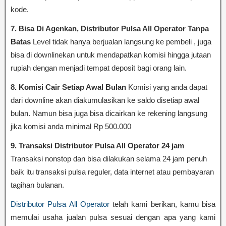
kode.
7. Bisa Di Agenkan, Distributor Pulsa All Operator Tanpa
Batas
Level tidak hanya berjualan langsung ke pembeli , juga
bisa di downlinekan untuk mendapatkan komisi hingga jutaan
rupiah dengan menjadi tempat deposit bagi orang lain.
8. Komisi Cair Setiap Awal Bulan
Komisi yang anda dapat
dari downline akan diakumulasikan ke saldo disetiap awal
bulan. Namun bisa juga bisa dicairkan ke rekening langsung
jika komisi anda minimal Rp 500.000
9. Transaksi Distributor Pulsa All Operator 24 jam
Transaksi nonstop dan bisa dilakukan selama 24 jam penuh
baik itu transaksi pulsa reguler, data internet atau pembayaran
tagihan bulanan.
Distributor Pulsa All Operator
telah kami berikan, kamu bisa
memulai usaha jualan pulsa sesuai dengan apa yang kami