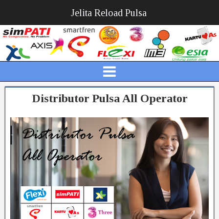
Jelita Reload Pulsa
Distributor Pulsa All Operator