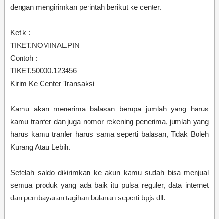
dengan mengirimkan perintah berikut ke center.
Ketik :
TIKET.NOMINAL.PIN
Contoh :
TIKET.50000.123456
Kirim Ke Center Transaksi
Kamu akan menerima balasan berupa jumlah yang harus
kamu tranfer dan juga nomor rekening penerima, jumlah yang
harus kamu tranfer harus sama seperti balasan, Tidak Boleh
Kurang Atau Lebih.
Setelah saldo dikirimkan ke akun kamu sudah bisa menjual
semua produk yang ada baik itu pulsa reguler, data internet
dan pembayaran tagihan bulanan seperti bpjs dll.