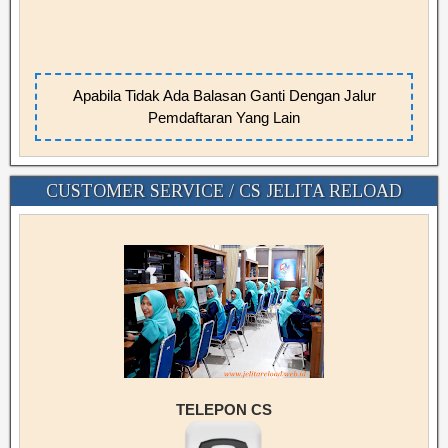
Apabila Tidak Ada Balasan Ganti Dengan Jalur
Pemdaftaran Yang Lain
CUSTOMER SERVICE / CS JELITA RELOAD
TELEPON CS