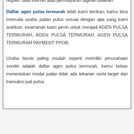
reguler, data internet atau pembayaran tagihan bulanan.
Daftar agen pulsa termurah
telah kami berikan, kamu bisa
memulai usaha jualan pulsa sesuai dengan apa yang kami
arahkan, keamanan kami jamin untuk menjadi AGEN PULSA
TERMURAH, AGEN PULSA TERMURAH, AGEN PULSA
TERMURAH PAYMENT PPOB.
Usaha bisnis paling mudah seperti memiliki perusahaan
sendiri adalah daftar agen pulsa termurah, kamu bebas
menentukan modal jualan tidak ada tekanan serta target dari
transaksi jual pulsa.