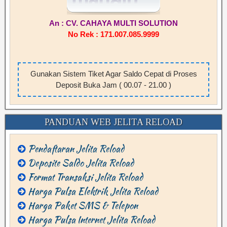
An : CV. CAHAYA MULTI SOLUTION
No Rek : 171.007.085.9999
Gunakan Sistem Tiket Agar Saldo Cepat di Proses
Deposit Buka Jam ( 00.07 - 21.00 )
PANDUAN WEB JELITA RELOAD
Pendaftaran Jelita Reload
Deposite Saldo Jelita Reload
Format Transaksi Jelita Reload
Harga Pulsa Elektrik Jelita Reload
Harga Paket SMS & Telepon
Harga Pulsa Internet Jelita Reload