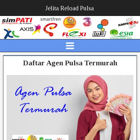
Jelita Reload Pulsa
Daftar Agen Pulsa Termurah