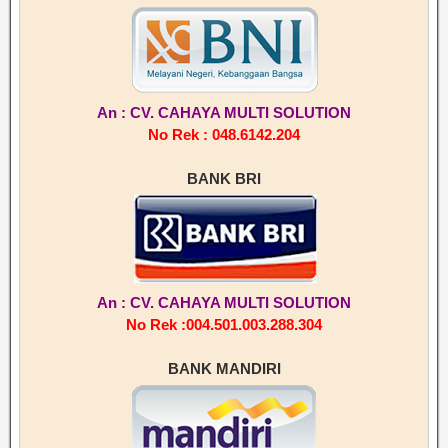
An : CV. CAHAYA MULTI SOLUTION
No Rek : 048.6142.204
BANK BRI
An : CV. CAHAYA MULTI SOLUTION
No Rek :004.501.003.288.304
BANK MANDIRI