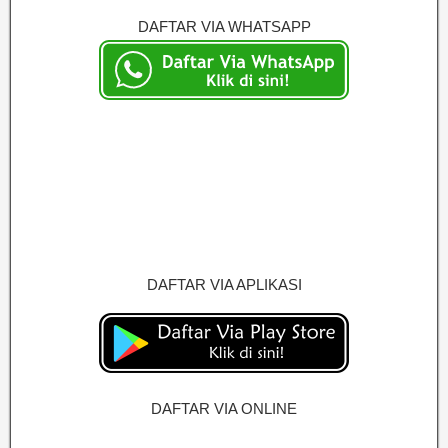
DAFTAR VIA WHATSAPP
DAFTAR VIA APLIKASI
DAFTAR VIA ONLINE