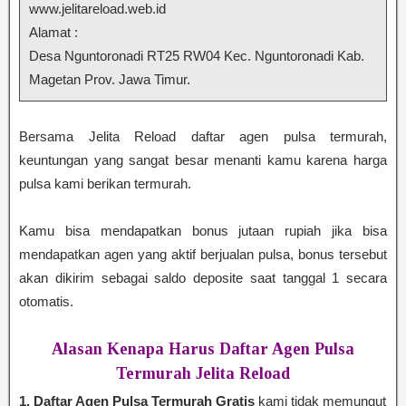
www.jelitareload.web.id
Alamat :
Desa Nguntoronadi RT25 RW04 Kec. Nguntoronadi Kab.
Magetan Prov. Jawa Timur.
Bersama Jelita Reload daftar agen pulsa termurah,
keuntungan yang sangat besar menanti kamu karena harga
pulsa kami berikan termurah.
Kamu bisa mendapatkan bonus jutaan rupiah jika bisa
mendapatkan agen yang aktif berjualan pulsa, bonus tersebut
akan dikirim sebagai saldo deposite saat tanggal 1 secara
otomatis.
Alasan Kenapa Harus Daftar Agen Pulsa
Termurah Jelita Reload
1. Daftar Agen Pulsa Termurah Gratis
kami tidak memungut