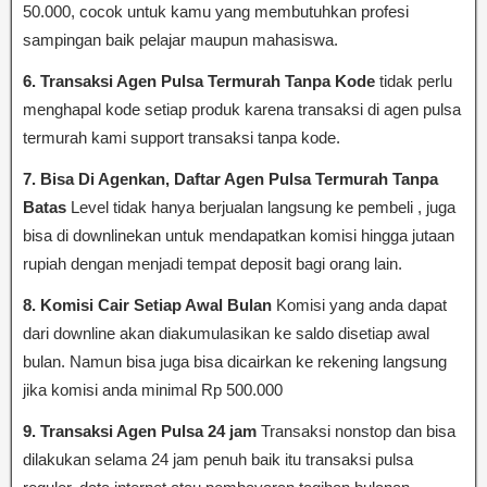
50.000, cocok untuk kamu yang membutuhkan profesi
sampingan baik pelajar maupun mahasiswa.
6. Transaksi Agen Pulsa Termurah Tanpa Kode
tidak perlu
menghapal kode setiap produk karena transaksi di agen pulsa
termurah kami support transaksi tanpa kode.
7. Bisa Di Agenkan, Daftar Agen Pulsa Termurah Tanpa
Batas
Level tidak hanya berjualan langsung ke pembeli , juga
bisa di downlinekan untuk mendapatkan komisi hingga jutaan
rupiah dengan menjadi tempat deposit bagi orang lain.
8. Komisi Cair Setiap Awal Bulan
Komisi yang anda dapat
dari downline akan diakumulasikan ke saldo disetiap awal
bulan. Namun bisa juga bisa dicairkan ke rekening langsung
jika komisi anda minimal Rp 500.000
9. Transaksi Agen Pulsa 24 jam
Transaksi nonstop dan bisa
dilakukan selama 24 jam penuh baik itu transaksi pulsa