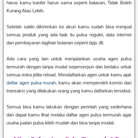
harus kamu tranfer harus sama seperti balasan, Tidak Boleh
Kurang Atau Lebih.
Setelah saldo dikirimkan ke akun kamu sudah bisa menjual
semua produk yang ada baik itu pulsa reguler, data internet
dan pembayaran tagihan bulanan seperti bpjs dll.
Ada cara yang lain untuk menjalankan usaha agen pulsa
termurah dengan tanpa mudal seperserpun dan berlaku untuk
semua mitra jelita reload. Mendaftarkan agen untuk kamu ajak
daftar agen pulsa murah
, kamu akan memperoleh komisi dari
transaksi yang dilakukan orang yang kamu daftarkan tersebut.
Semua bisa kamu lakukan dengan perintah yang sederhana
dan dapat kamu lihat melalui daftar agen pulsa termurah agar
usaha jualan pulsa lebih mudah dan bisa tanpa modal.