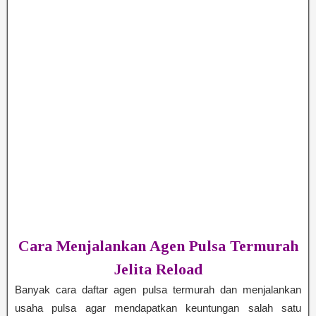
Cara Menjalankan Agen Pulsa Termurah
Jelita Reload
Banyak cara daftar agen pulsa termurah dan menjalankan
usaha pulsa agar mendapatkan keuntungan salah satu