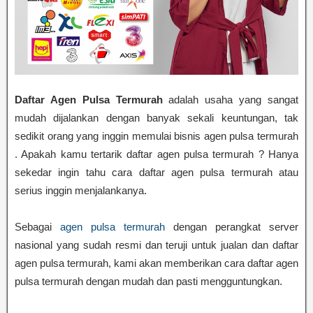
Daftar Agen Pulsa Termurah
adalah usaha yang sangat
mudah dijalankan dengan banyak sekali keuntungan, tak
sedikit orang yang inggin memulai bisnis agen pulsa termurah
. Apakah kamu tertarik daftar agen pulsa termurah ? Hanya
sekedar ingin tahu cara daftar agen pulsa termurah atau
serius inggin menjalankanya.
Sebagai
agen pulsa termurah
dengan perangkat server
nasional yang sudah resmi dan teruji untuk jualan dan daftar
agen pulsa termurah, kami akan memberikan cara daftar agen
pulsa termurah dengan mudah dan pasti mengguntungkan.