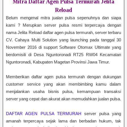
Mitra Daftar Agen Pulsa Termurah Jelita
Reload
Belum mengenal mitra jualan pulsa sepenuhnya dan siapa
kami ? Merupkan server pulsa resmi terpercaya dengan
nama Jelita Reload daftar agen pulsa termurah, server terbaru
CV. Cahaya Multi Solution yang launching pada tanggal 30
November 2016 di support Software Otomax Ultimate yang
berdomisili di Desa Nguntoronadi RT25 RW04 Kecamatan
Nguntoronadi, Kabupaten Magetan Provinsi Jawa Timur.
Memberikan daftar agen pulsa termurah dengan dukungan
customer service yang akan membimbing kamu dalam
menjalankan usaha bisnis pulsa, kemampuan transaksi
server yang cepat dan akurat akan memudahkan jualan pulsa.
DAFTAR AGEN PULSA TERMURAH
server pulsa yang
amanah terpercaya sejak lama dan berbadan hukum, tak