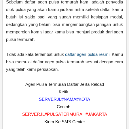
Sebelum daftar agen pulsa termurah kami adalah penyedia
stok pulsa yang akan kamu jadikan mitra setelah daftar kamu
butuh isi saldo bagi yang sudah memiliki kesiapan modal,
sedangkan yang belum bisa mengembangkan jaringan untuk
memperoleh komisi agar kamu bisa menjual produk dari agen
pulsa termurah.
Tidak ada kata terlambat untuk
daftar agen pulsa resmi
, Kamu
bisa memulai daftar agen pulsa termurah sesuai dengan cara
yang telah kami persiapkan.
Agen Pulsa Termurah Daftar Jelita Reload
Ketik :
SERVERJL#NAMA#KOTA
Contoh :
SERVERJL#PULSATERMURAH#JAKARTA
Kirim Ke SMS Center