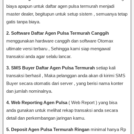
biaya apapun untuk daftar agen pulsa termurah menjadi
master dealer, begitupun untuk setup sistem , semuanya tetap
gatis tanpa biaya.
2. Software Daftar Agen Pulsa Termurah Canggih
menggunakan hardware canggih dan software Otomax
ultimate versi terbaru , Sehingga kami siap mengawal
transaksi anda agar selalu lancar.
3. SMS Buyer Daftar Agen Pulsa Termurah
setiap kali
transaksi berhasil , Maka pelanggan anda akan di kirimi SMS
Buyer secara otomatis dari server , yang berisi nama konter
dan jumlah nominalnya.
4. Web Reporting Agen Pulsa
( Web Report ) yang bisa
anda gunakan untuk melihat rekap transaksi anda secara
detail dan perkembangan jaringan kamu.
5. Deposit Agen Pulsa Termurah Ringan
minimal hanya Rp