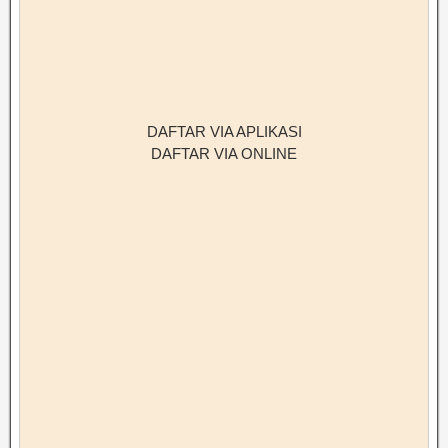
DAFTAR VIA APLIKASI
DAFTAR VIA ONLINE