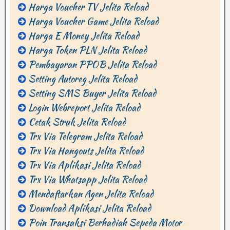
Harga Voucher TV Jelita Reload
Harga Voucher Game Jelita Reload
Harga E Money Jelita Reload
Harga Token PLN Jelita Reload
Pembayaran PPOB Jelita Reload
Setting Autoreg Jelita Reload
Setting SMS Buyer Jelita Reload
Login Webreport Jelita Reload
Cetak Struk Jelita Reload
Trx Via Telegram Jelita Reload
Trx Via Hangouts Jelita Reload
Trx Via Aplikasi Jelita Reload
Trx Via Whatsapp Jelita Reload
Mendaftarkan Agen Jelita Reload
Download Aplikasi Jelita Reload
Poin Transaksi Berhadiah Sepeda Motor