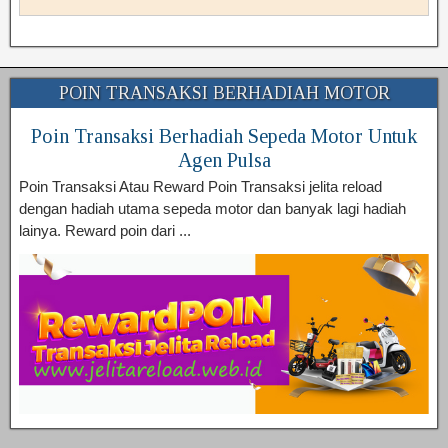
POIN TRANSAKSI BERHADIAH MOTOR
Poin Transaksi Berhadiah Sepeda Motor Untuk
Agen Pulsa
Poin Transaksi Atau Reward Poin Transaksi jelita reload
dengan hadiah utama sepeda motor dan banyak lagi hadiah
lainya. Reward poin dari ...