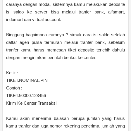
caranya dengan modal, sistemnya kamu melakukan deposite
isi saldo ke server bisa melalui tranfer bank, alfamart,
indomart dan virtual account.
Binggung bagaimana caranya ? simak cara isi saldo setelah
daftar agen pulsa termurah melalui tranfer bank, sebelum
tranfer kamu harus memesan tiket deposite terlebih dahulu
dengan mengirimkan perintah berikut ke center.
Ketik :
TIKET.NOMINAL.PIN
Contoh :
TIKET.50000.123456
Kirim Ke Center Transaksi
Kamu akan menerima balasan berupa jumlah yang harus
kamu tranfer dan juga nomor rekening penerima, jumlah yang