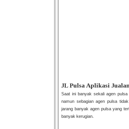
JL Pulsa Aplikasi Jual
Saat ini banyak sekali agen pulsa
namun sebagian agen pulsa tidak m
jarang banyak agen pulsa yang tert
banyak kerugian.