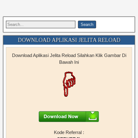
DOWNLOAD APLIKASI JELITA RELOAD
Download Aplikasi Jelita Reload Silahkan Klik Gambar Di
Bawah Ini
Kode Referral :