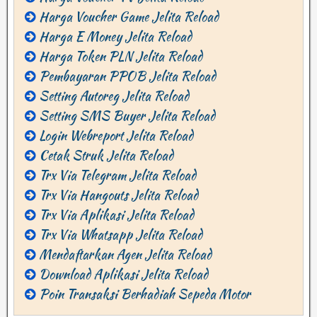
Harga Voucher Game Jelita Reload
Harga E Money Jelita Reload
Harga Token PLN Jelita Reload
Pembayaran PPOB Jelita Reload
Setting Autoreg Jelita Reload
Setting SMS Buyer Jelita Reload
Login Webreport Jelita Reload
Cetak Struk Jelita Reload
Trx Via Telegram Jelita Reload
Trx Via Hangouts Jelita Reload
Trx Via Aplikasi Jelita Reload
Trx Via Whatsapp Jelita Reload
Mendaftarkan Agen Jelita Reload
Download Aplikasi Jelita Reload
Poin Transaksi Berhadiah Sepeda Motor