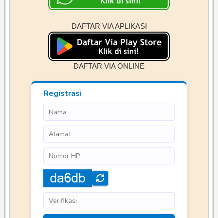
DAFTAR VIA APLIKASI
DAFTAR VIA ONLINE