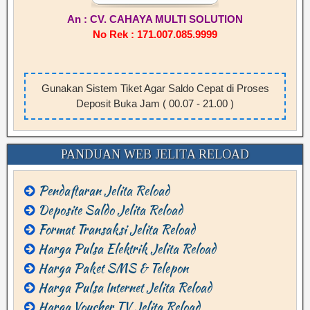
An : CV. CAHAYA MULTI SOLUTION
No Rek : 171.007.085.9999
Gunakan Sistem Tiket Agar Saldo Cepat di Proses
Deposit Buka Jam ( 00.07 - 21.00 )
PANDUAN WEB JELITA RELOAD
Pendaftaran Jelita Reload
Deposite Saldo Jelita Reload
Format Transaksi Jelita Reload
Harga Pulsa Elektrik Jelita Reload
Harga Paket SMS & Telepon
Harga Pulsa Internet Jelita Reload
Harga Voucher TV Jelita Reload