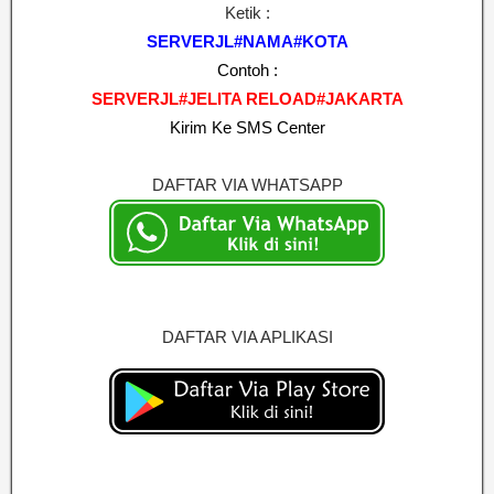
Ketik :
SERVERJL#NAMA#KOTA
Contoh :
SERVERJL#JELITA RELOAD#JAKARTA
Kirim Ke SMS Center
DAFTAR VIA WHATSAPP
DAFTAR VIA APLIKASI