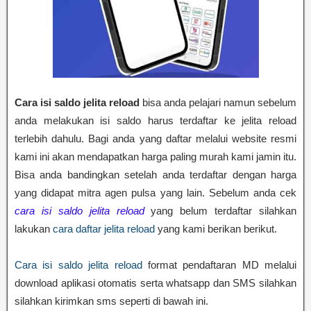
Cara isi saldo jelita reload
bisa anda pelajari namun sebelum
anda melakukan isi saldo harus terdaftar ke jelita reload
terlebih dahulu. Bagi anda yang daftar melalui website resmi
kami ini akan mendapatkan harga paling murah kami jamin itu.
Bisa anda bandingkan setelah anda terdaftar dengan harga
yang didapat mitra agen pulsa yang lain. Sebelum anda cek
cara isi saldo jelita reload
yang belum terdaftar silahkan
lakukan
cara daftar jelita reload
yang kami berikan berikut.
Cara isi saldo jelita reload
format pendaftaran MD melalui
download aplikasi otomatis serta whatsapp dan SMS silahkan
silahkan kirimkan sms seperti di bawah ini.