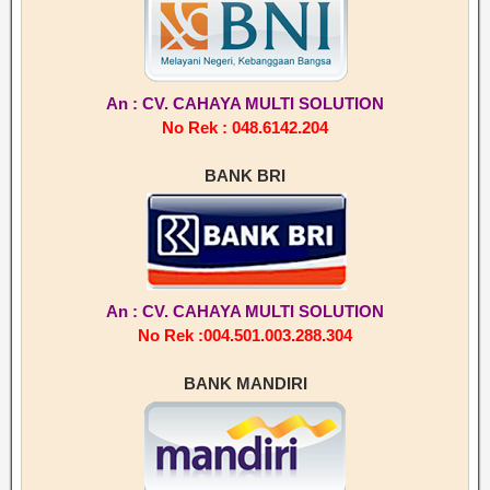
An : CV. CAHAYA MULTI SOLUTION
No Rek : 048.6142.204
BANK BRI
An : CV. CAHAYA MULTI SOLUTION
No Rek :004.501.003.288.304
BANK MANDIRI