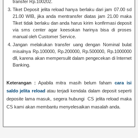
transfer Rp.100202.
Tiket Deposit jelita reload hanya berlaku dari jam 07.00 sd
21.00 WIB, jika anda mentransfer diatas jam 21.00 maka
Tiket tidak berlaku dan anda harus kirim konfirmasi deposit
via sms center agar keesokan harinya bisa di proses
manual oleh Customer Service.
Jangan melakukan transfer uang dengan Nominal bulat
misalnya Rp.100000, Rp.200000, Rp.500000, Rp.1000000
dll, karena akan mempersulit dalam pengecekan di Internet
Banking.
Keterangan :
Apabila mitra masih belum faham
cara isi
saldo jelita reload
atau terjadi kendala dalam deposit seperti
deposite lama masuk, segera hubungi CS jelita reload maka
CS kami akan membantu menyelesaikan masalah anda.