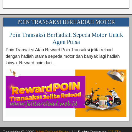
POIN TRANSAKSI BERHADIAH MOTOR
Poin Transaksi Berhadiah Sepeda Motor Untuk
Agen Pulsa
Poin Transaksi Atau Reward Poin Transaksi jelita reload
dengan hadiah utama sepeda motor dan banyak lagi hadiah
lainya. Reward poin dari ...