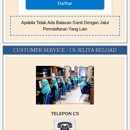
Apabila Tidak Ada Balasan Ganti Dengan Jalur
Pemdaftaran Yang Lain
CUSTOMER SERVICE / CS JELITA RELOAD
TELEPON CS