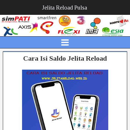
Jelita Reload Pulsa
Cara Isi Saldo Jelita Reload